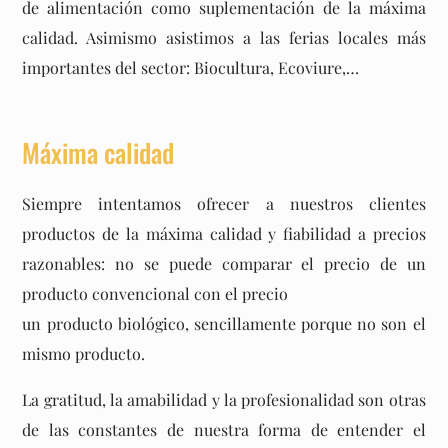
de alimentación como suplementación de la máxima
calidad. Asimismo asistimos a las ferias locales más
importantes del sector: Biocultura, Ecoviure,…
Máxima calidad
Siempre intentamos ofrecer a nuestros clientes
productos de la máxima calidad y fiabilidad a precios
razonables: no se puede comparar el precio de un
producto convencional con el precio
un producto biológico, sencillamente porque no son el
mismo producto.
La gratitud, la amabilidad y la profesionalidad son otras
de las constantes de nuestra forma de entender el