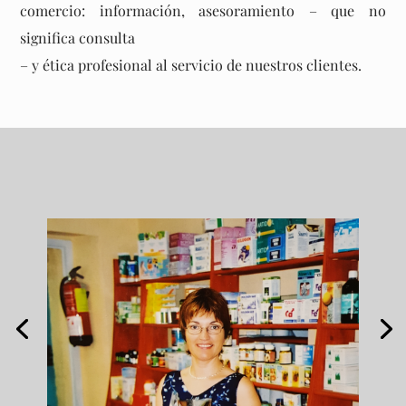
comercio: información, asesoramiento – que no
significa consulta
– y ética profesional al servicio de nuestros clientes.