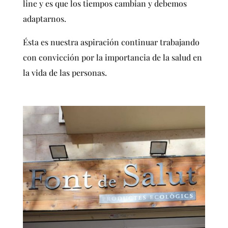
line y es que los tiempos cambian y debemos
adaptarnos.
Ésta es nuestra aspiración continuar trabajando
con convicción por la importancia de la salud en
la vida de las personas.