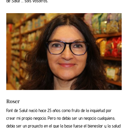
de Salut … sois vosotros.
Roser
Font de Salut nació hace 25 años como fruto de la inquietud por
crear mi propio negocio. Pero no debía ser un negocio cualquiera,
debía ser un proyecto en el que la base fuese el bienestar y la salud