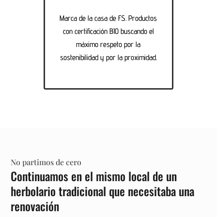
Marca de la casa de FS. Productos
con certificación BIO buscando el
máximo respeto por la
sostenibilidad y por la proximidad.
No partimos de cero
Continuamos en el mismo local de un
herbolario tradicional que necesitaba una
renovación