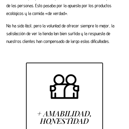
de las personas. Esto pasaba por la apuesta por los productos
ecológicos y la comida «de verdad».
No ha sido fácil, pero la voluntad de ofrecer siempre lo mejor, la
satisfacción de ver la tienda tan bien surtida y la respuesta de
nuestros clientes han compensado de largo estas dificultades.
+ AMABILIDAD,
HONESTIDAD