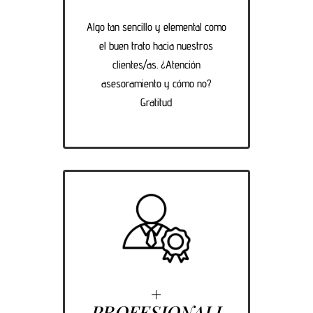
Algo tan sencillo y elemental como
el buen trato hacia nuestros
clientes/as. ¿Atención
asesoramiento y cómo no?
Gratitud
+
PROFESIONALI