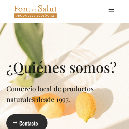
¿Quiénes somos?
Comercio local de productos
naturales desde 1997.
Contacto