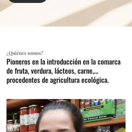
¿Quiénes somos?
Pioneros en la introducción en la comarca
de fruta, verdura, lácteos, carne,…
procedentes de agricultura ecológica.