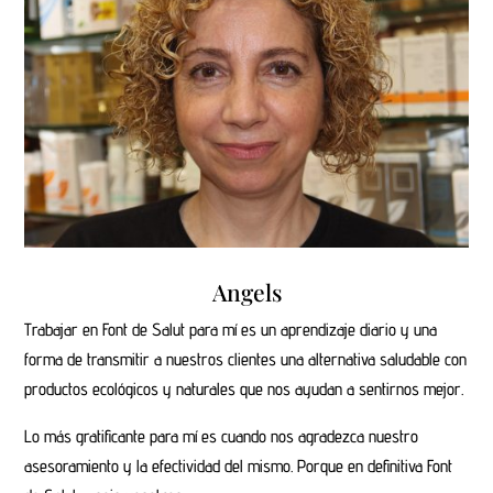
Angels
Trabajar en Font de Salut para mí es un aprendizaje diario y una
forma de transmitir a nuestros clientes una alternativa saludable con
productos ecológicos y naturales que nos ayudan a sentirnos mejor.
Lo más gratificante para mí es cuando nos agradezca nuestro
asesoramiento y la efectividad del mismo. Porque en definitiva Font