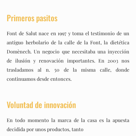
Primeros pasitos
Font de Salut nace en 1997 y toma el testimonio de un
antiguo herbolario de la calle de la Font, la dietética
Domènech. Un negocio que necesitaba una inyección
de ilusión y renovación importantes. En 2003 nos
trasladamos al n. 50 de la misma calle, donde
continuamos desde entonces.
Voluntad de innovación
En todo momento la marca de la casa es la apuesta
decidida por unos productos, tanto