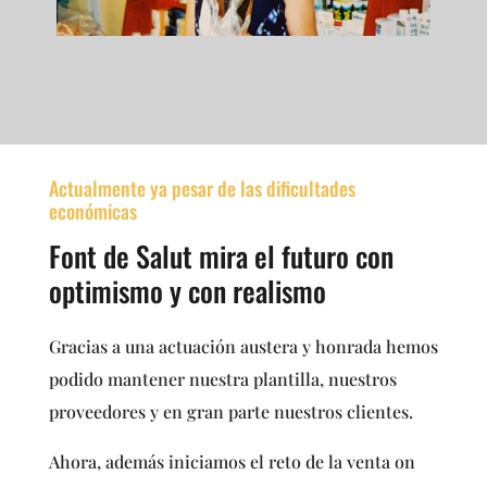
Actualmente ya pesar de las dificultades
económicas
Font de Salut mira el futuro con
optimismo y con realismo
Gracias a una actuación austera y honrada hemos
podido mantener nuestra plantilla, nuestros
proveedores y en gran parte nuestros clientes.
Ahora, además iniciamos el reto de la venta on