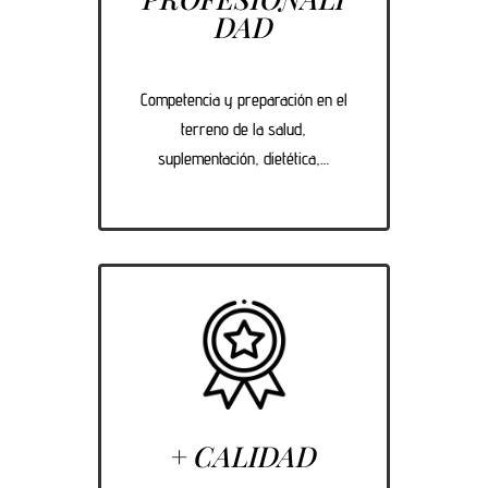
DAD
Competencia y preparación en el
terreno de la salud,
suplementación, dietética,…
+
CALIDAD