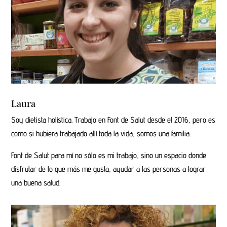
Laura
Soy dietista holística. Trabajo en Font de Salut desde el 2016, pero es
como si hubiera trabajado allí toda la vida, somos una familia.
Font de Salut para mí no sólo es mi trabajo, sino un espacio donde
disfrutar de lo que más me gusta, ayudar a las personas a lograr
una buena salud.