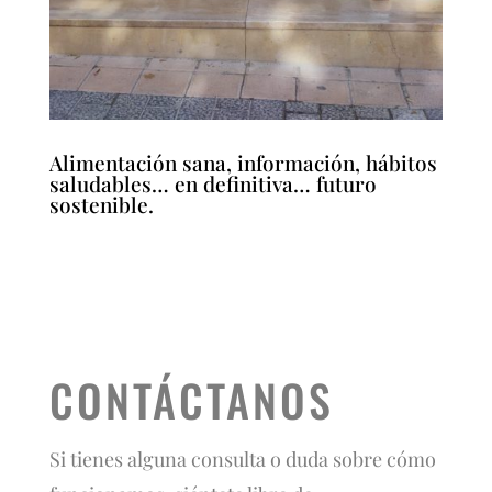
Alimentación sana, información, hábitos
saludables… en definitiva… futuro
sostenible.
CONTÁCTANOS
Si tienes alguna consulta o duda sobre cómo